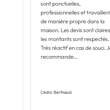
sont ponctuelles,
professionnelles et travaillent
de manière propre dans la
maison. Les devis sont claires et
les montants sont respectés.
Très réactif en cas de souci. Je
recommande…
Cédric Berthiaud