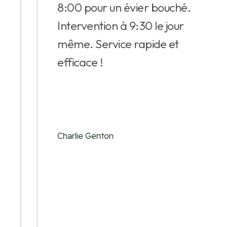
8:00 pour un évier bouché.
Intervention à 9:30 le jour
même. Service rapide et
efficace !
Charlie Genton