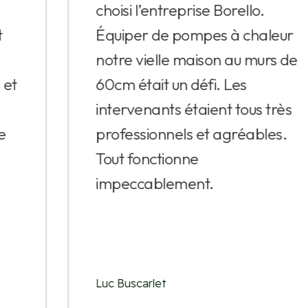
choisi l’entreprise Borello.
Équiper de pompes à chaleur
notre vielle maison au murs de
60cm était un défi. Les
intervenants étaient tous très
professionnels et agréables.
Tout fonctionne
impeccablement.
Luc Buscarlet