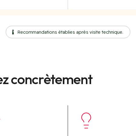
Recommandations établies après visite technique.

ez concrètement